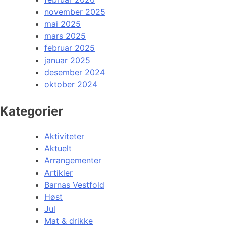
november 2025
mai 2025
mars 2025
februar 2025
januar 2025
desember 2024
oktober 2024
Kategorier
Aktiviteter
Aktuelt
Arrangementer
Artikler
Barnas Vestfold
Høst
Jul
Mat & drikke