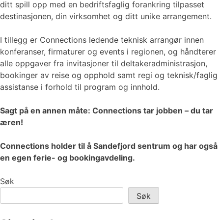
ditt spill opp med en bedriftsfaglig forankring tilpasset
destinasjonen, din virksomhet og ditt unike arrangement.
I tillegg er Connections ledende teknisk arrangør innen
konferanser, firmaturer og events i regionen, og håndterer
alle oppgaver fra invitasjoner til deltakeradministrasjon,
bookinger av reise og opphold samt regi og teknisk/faglig
assistanse i forhold til program og innhold.
Sagt på en annen måte: Connections tar jobben – du tar
æren!
Connections holder til å Sandefjord sentrum og har også
en egen ferie- og bookingavdeling.
Søk
Søk