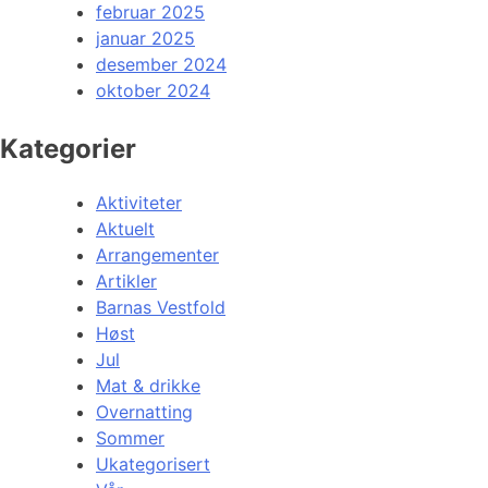
februar 2025
januar 2025
desember 2024
oktober 2024
Kategorier
Aktiviteter
Aktuelt
Arrangementer
Artikler
Barnas Vestfold
Høst
Jul
Mat & drikke
Overnatting
Sommer
Ukategorisert