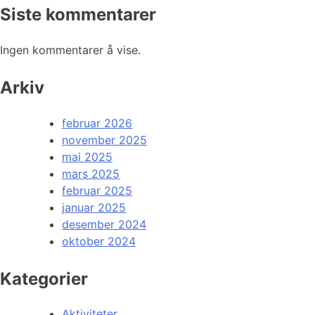
Siste kommentarer
Ingen kommentarer å vise.
Arkiv
februar 2026
november 2025
mai 2025
mars 2025
februar 2025
januar 2025
desember 2024
oktober 2024
Kategorier
Aktiviteter