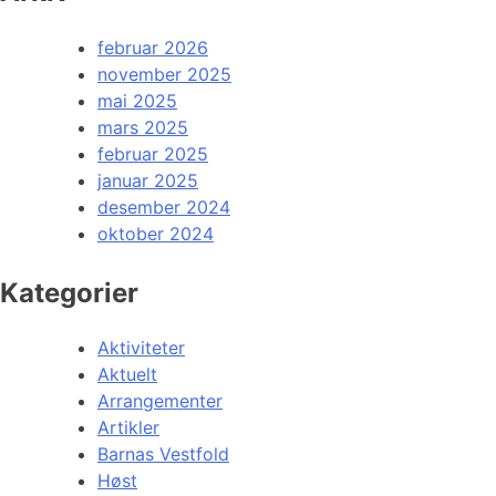
februar 2026
november 2025
mai 2025
mars 2025
februar 2025
januar 2025
desember 2024
oktober 2024
Kategorier
Aktiviteter
Aktuelt
Arrangementer
Artikler
Barnas Vestfold
Høst