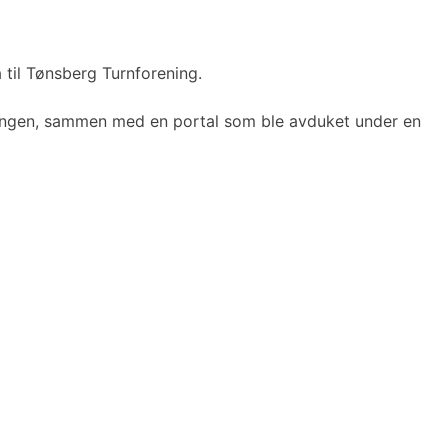
til Tønsberg Turnforening.
ngangen, sammen med en portal som ble avduket under en