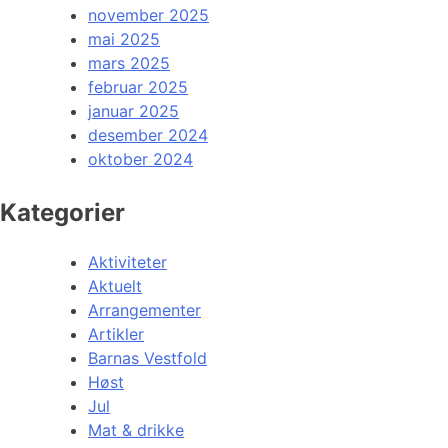
november 2025
mai 2025
mars 2025
februar 2025
januar 2025
desember 2024
oktober 2024
Kategorier
Aktiviteter
Aktuelt
Arrangementer
Artikler
Barnas Vestfold
Høst
Jul
Mat & drikke