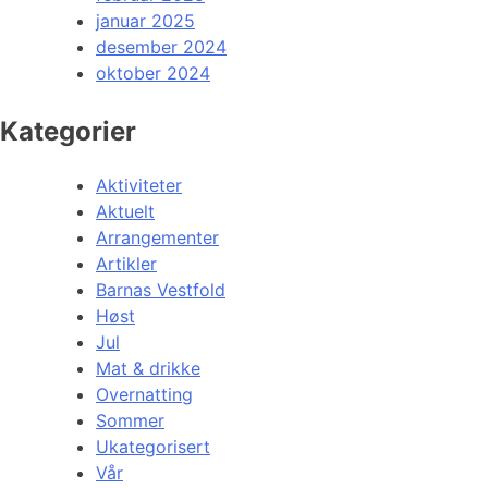
januar 2025
desember 2024
oktober 2024
Kategorier
Aktiviteter
Aktuelt
Arrangementer
Artikler
Barnas Vestfold
Høst
Jul
Mat & drikke
Overnatting
Sommer
Ukategorisert
Vår