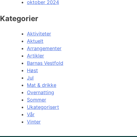
oktober 2024
Kategorier
Aktiviteter
Aktuelt
Arrangementer
Artikler
Barnas Vestfold
Høst
Jul
Mat & drikke
Overnatting
Sommer
Ukategorisert
Vår
Vinter