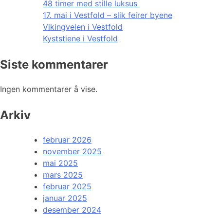
48 timer med stille luksus
17. mai i Vestfold – slik feirer byene
Vikingveien i Vestfold
Kyststiene i Vestfold
Siste kommentarer
Ingen kommentarer å vise.
Arkiv
februar 2026
november 2025
mai 2025
mars 2025
februar 2025
januar 2025
desember 2024