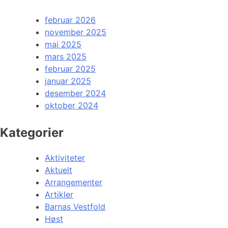
februar 2026
november 2025
mai 2025
mars 2025
februar 2025
januar 2025
desember 2024
oktober 2024
Kategorier
Aktiviteter
Aktuelt
Arrangementer
Artikler
Barnas Vestfold
Høst