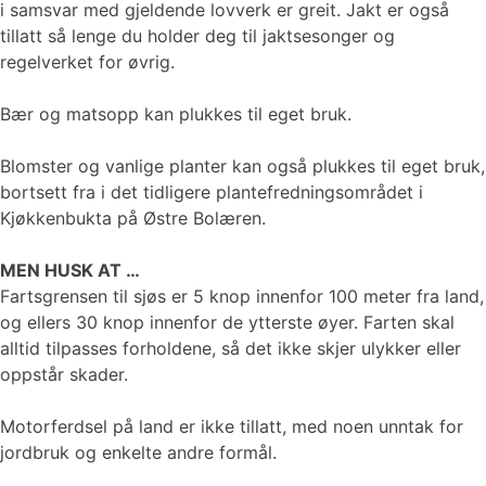
i samsvar med gjeldende lovverk er greit. Jakt er også
tillatt så lenge du holder deg til jaktsesonger og
regelverket for øvrig.
Bær og matsopp kan plukkes til eget bruk.
Blomster og vanlige planter kan også plukkes til eget bruk,
bortsett fra i det tidligere plantefredningsområdet i
Kjøkkenbukta på Østre Bolæren.
MEN HUSK AT …
Fartsgrensen til sjøs er 5 knop innenfor 100 meter fra land,
og ellers 30 knop innenfor de ytterste øyer. Farten skal
alltid tilpasses forholdene, så det ikke skjer ulykker eller
oppstår skader.
Motorferdsel på land er ikke tillatt, med noen unntak for
jordbruk og enkelte andre formål.