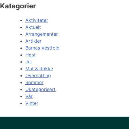
Kategorier
Aktiviteter
Aktuelt
Arrangementer
Artikler
Barnas Vestfold
Høst
Jul
Mat & drikke
Overnatting
Sommer
Ukategorisert
Vår
Vinter