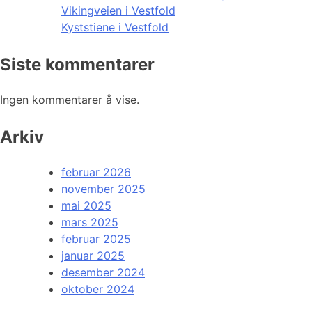
Vikingveien i Vestfold
Kyststiene i Vestfold
Siste kommentarer
Ingen kommentarer å vise.
Arkiv
februar 2026
november 2025
mai 2025
mars 2025
februar 2025
januar 2025
desember 2024
oktober 2024