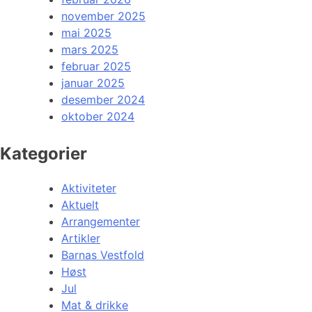
november 2025
mai 2025
mars 2025
februar 2025
januar 2025
desember 2024
oktober 2024
Kategorier
Aktiviteter
Aktuelt
Arrangementer
Artikler
Barnas Vestfold
Høst
Jul
Mat & drikke