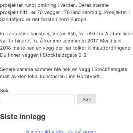
prosjekter rundt omkring i verden. Deres største
prosjekt hittil er 70 vegger i 70 land samtidig. Prosjektet i
Sandefjord er det første i nord Europa.
En fantastisk kunstner, Victor Ash, fra «Art for All-familien»
var forhindret fra å komme sommeren 2017. Men i juni
2018 malte han en vegg der har tolket klimautfordringene-
Du finner veggen i Stockfeldsgate 6-8.
Senere samme sommer ble nok en vegg i Stockfletsgate
malt av den lokal kunstneren Linn Horntvedt.
Søk
Søk
Siste innlegg
6 vinteraktiviteter du må prøve