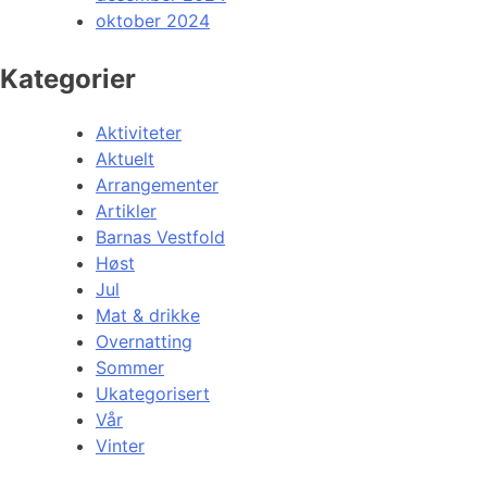
oktober 2024
Kategorier
Aktiviteter
Aktuelt
Arrangementer
Artikler
Barnas Vestfold
Høst
Jul
Mat & drikke
Overnatting
Sommer
Ukategorisert
Vår
Vinter