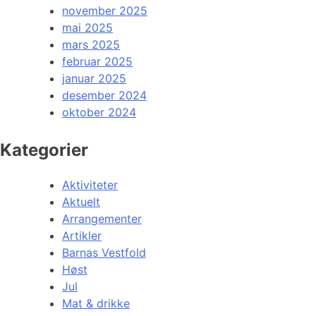
november 2025
mai 2025
mars 2025
februar 2025
januar 2025
desember 2024
oktober 2024
Kategorier
Aktiviteter
Aktuelt
Arrangementer
Artikler
Barnas Vestfold
Høst
Jul
Mat & drikke