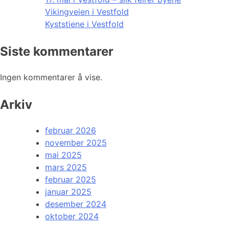
Vikingveien i Vestfold
Kyststiene i Vestfold
Siste kommentarer
Ingen kommentarer å vise.
Arkiv
februar 2026
november 2025
mai 2025
mars 2025
februar 2025
januar 2025
desember 2024
oktober 2024