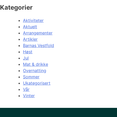
Kategorier
Aktiviteter
Aktuelt
Arrangementer
Artikler
Barnas Vestfold
Høst
Jul
Mat & drikke
Overnatting
Sommer
Ukategorisert
Vår
Vinter