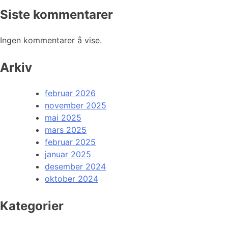
Siste kommentarer
Ingen kommentarer å vise.
Arkiv
februar 2026
november 2025
mai 2025
mars 2025
februar 2025
januar 2025
desember 2024
oktober 2024
Kategorier