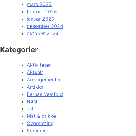
mars 2025
februar 2025
januar 2025
desember 2024
oktober 2024
Kategorier
Aktiviteter
Aktuelt
Arrangementer
Artikler
Barnas Vestfold
Høst
Jul
Mat & drikke
Overnatting
Sommer