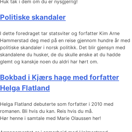
Huk tak i dem om du er nysgjerrig!
Politiske skandaler
I dette foredraget tar statsviter og forfatter Kim Arne
Hammerstad deg med på en reise gjennom hundre år med
politiske skandaler i norsk politikk. Det blir gjensyn med
skandalene du husker, de du skulle ønske at du hadde
glemt og kanskje noen du aldri har hørt om.
Bokbad i Kjærs hage med forfatter
Helga Flatland
Helga Flatland debuterte som forfatter i 2010 med
romanen. Bli hvis du kan. Reis hvis du må.
Hør henne i samtale med Marie Olaussen her!