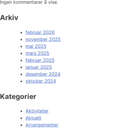
Ingen kommentarer å vise.
Arkiv
februar 2026
november 2025
mai 2025
mars 2025
februar 2025
januar 2025
desember 2024
oktober 2024
Kategorier
Aktiviteter
Aktuelt
Arrangementer