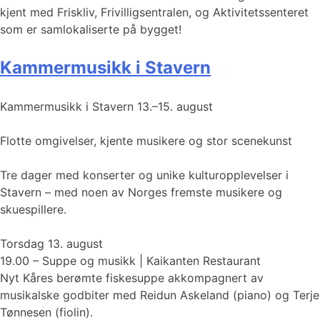
kjent med Friskliv, Frivilligsentralen, og Aktivitetssenteret
som er samlokaliserte på bygget!
Kammermusikk i Stavern
Kammermusikk i Stavern 13.–15. august
Flotte omgivelser, kjente musikere og stor scenekunst
Tre dager med konserter og unike kulturopplevelser i
Stavern – med noen av Norges fremste musikere og
skuespillere.
Torsdag 13. august
19.00 – Suppe og musikk | Kaikanten Restaurant
Nyt Kåres berømte fiskesuppe akkompagnert av
musikalske godbiter med Reidun Askeland (piano) og Terje
Tønnesen (fiolin).