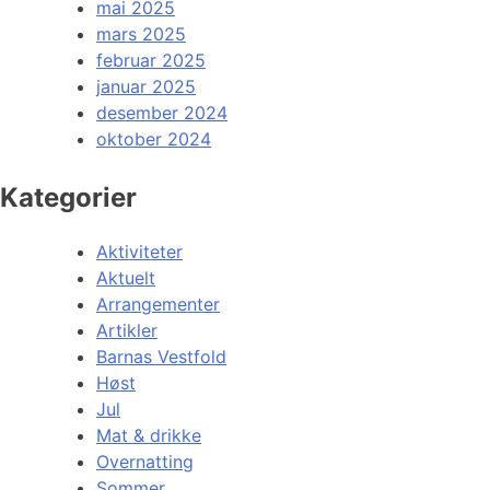
mai 2025
mars 2025
februar 2025
januar 2025
desember 2024
oktober 2024
Kategorier
Aktiviteter
Aktuelt
Arrangementer
Artikler
Barnas Vestfold
Høst
Jul
Mat & drikke
Overnatting
Sommer