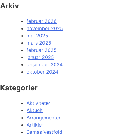
Arkiv
februar 2026
november 2025
mai 2025
mars 2025
februar 2025
januar 2025
desember 2024
oktober 2024
Kategorier
Aktiviteter
Aktuelt
Arrangementer
Artikler
Barnas Vestfold