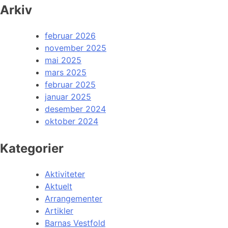
Arkiv
februar 2026
november 2025
mai 2025
mars 2025
februar 2025
januar 2025
desember 2024
oktober 2024
Kategorier
Aktiviteter
Aktuelt
Arrangementer
Artikler
Barnas Vestfold