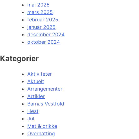
mai 2025
mars 2025
februar 2025
januar 2025
desember 2024
oktober 2024
Kategorier
Aktiviteter
Aktuelt
Arrangementer
Artikler
Barnas Vestfold
Høst
Jul
Mat & drikke
Overnatting