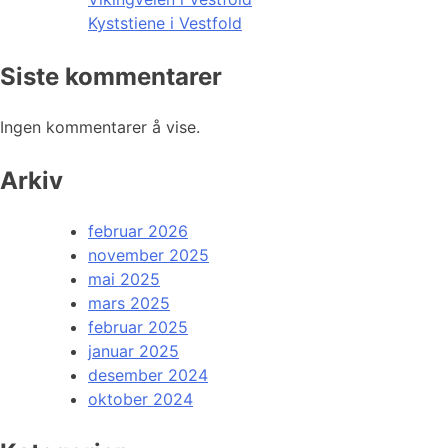
Kyststiene i Vestfold
Siste kommentarer
Ingen kommentarer å vise.
Arkiv
februar 2026
november 2025
mai 2025
mars 2025
februar 2025
januar 2025
desember 2024
oktober 2024