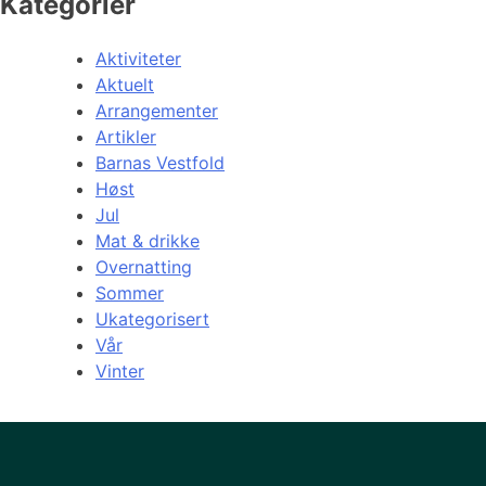
Kategorier
Aktiviteter
Aktuelt
Arrangementer
Artikler
Barnas Vestfold
Høst
Jul
Mat & drikke
Overnatting
Sommer
Ukategorisert
Vår
Vinter