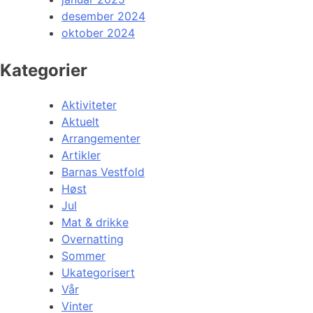
desember 2024
oktober 2024
Kategorier
Aktiviteter
Aktuelt
Arrangementer
Artikler
Barnas Vestfold
Høst
Jul
Mat & drikke
Overnatting
Sommer
Ukategorisert
Vår
Vinter