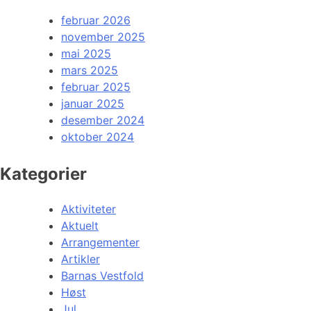
februar 2026
november 2025
mai 2025
mars 2025
februar 2025
januar 2025
desember 2024
oktober 2024
Kategorier
Aktiviteter
Aktuelt
Arrangementer
Artikler
Barnas Vestfold
Høst
Jul