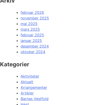
Arkiv
februar 2026
november 2025
mai 2025
mars 2025
februar 2025
januar 2025
desember 2024
oktober 2024
Kategorier
Aktiviteter
Aktuelt
Arrangementer
Artikler
Barnas Vestfold
Høst