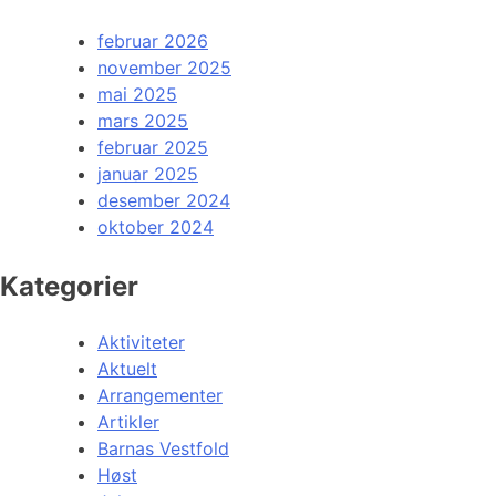
februar 2026
november 2025
mai 2025
mars 2025
februar 2025
januar 2025
desember 2024
oktober 2024
Kategorier
Aktiviteter
Aktuelt
Arrangementer
Artikler
Barnas Vestfold
Høst