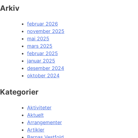
Arkiv
februar 2026
november 2025
mai 2025
mars 2025
februar 2025
januar 2025
desember 2024
oktober 2024
Kategorier
Aktiviteter
Aktuelt
Arrangementer
Artikler
Barnas Vestfold