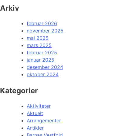
Arkiv
februar 2026
november 2025
mai 2025
mars 2025
februar 2025
januar 2025
desember 2024
oktober 2024
Kategorier
Aktiviteter
Aktuelt
Arrangementer
Artikler
Barnas Vestfold