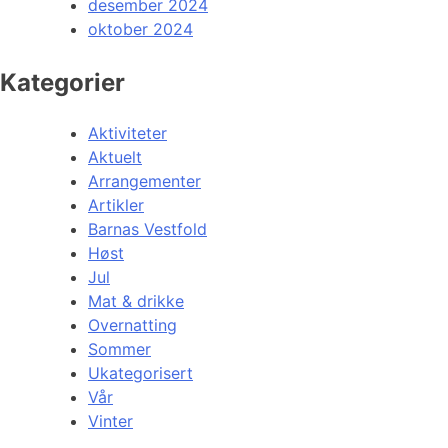
desember 2024
oktober 2024
Kategorier
Aktiviteter
Aktuelt
Arrangementer
Artikler
Barnas Vestfold
Høst
Jul
Mat & drikke
Overnatting
Sommer
Ukategorisert
Vår
Vinter