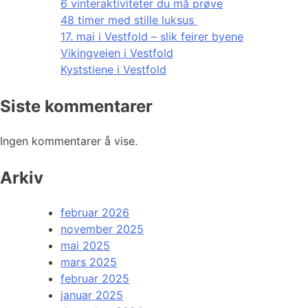
6 vinteraktiviteter du må prøve
48 timer med stille luksus
17. mai i Vestfold – slik feirer byene
Vikingveien i Vestfold
Kyststiene i Vestfold
Siste kommentarer
Ingen kommentarer å vise.
Arkiv
februar 2026
november 2025
mai 2025
mars 2025
februar 2025
januar 2025