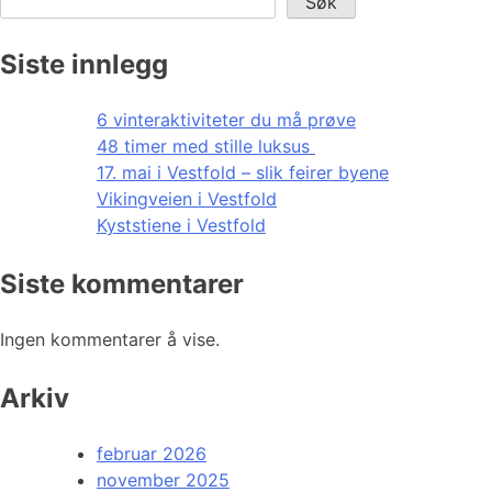
Søk
Siste innlegg
6 vinteraktiviteter du må prøve
48 timer med stille luksus
17. mai i Vestfold – slik feirer byene
Vikingveien i Vestfold
Kyststiene i Vestfold
Siste kommentarer
Ingen kommentarer å vise.
Arkiv
februar 2026
november 2025