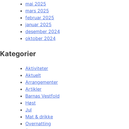
mai 2025
mars 2025
februar 2025
januar 2025
desember 2024
oktober 2024
Kategorier
Aktiviteter
Aktuelt
Arrangementer
Artikler
Barnas Vestfold
Høst
Jul
Mat & drikke
Overnatting