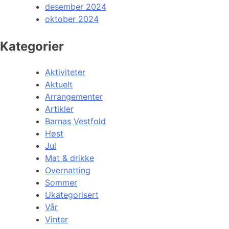
desember 2024
oktober 2024
Kategorier
Aktiviteter
Aktuelt
Arrangementer
Artikler
Barnas Vestfold
Høst
Jul
Mat & drikke
Overnatting
Sommer
Ukategorisert
Vår
Vinter