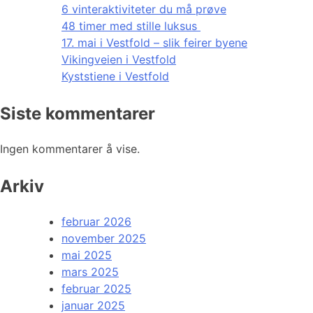
6 vinteraktiviteter du må prøve
48 timer med stille luksus
17. mai i Vestfold – slik feirer byene
Vikingveien i Vestfold
Kyststiene i Vestfold
Siste kommentarer
Ingen kommentarer å vise.
Arkiv
februar 2026
november 2025
mai 2025
mars 2025
februar 2025
januar 2025