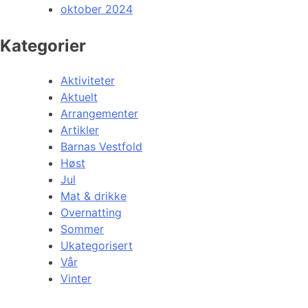
oktober 2024
Kategorier
Aktiviteter
Aktuelt
Arrangementer
Artikler
Barnas Vestfold
Høst
Jul
Mat & drikke
Overnatting
Sommer
Ukategorisert
Vår
Vinter