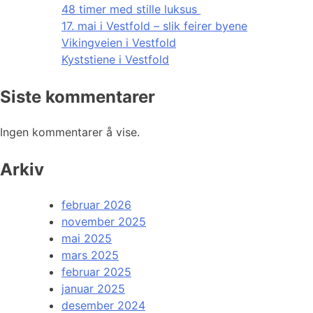
48 timer med stille luksus
17. mai i Vestfold – slik feirer byene
Vikingveien i Vestfold
Kyststiene i Vestfold
Siste kommentarer
Ingen kommentarer å vise.
Arkiv
februar 2026
november 2025
mai 2025
mars 2025
februar 2025
januar 2025
desember 2024