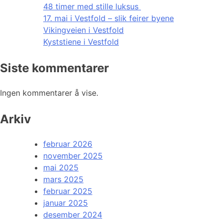
48 timer med stille luksus
17. mai i Vestfold – slik feirer byene
Vikingveien i Vestfold
Kyststiene i Vestfold
Siste kommentarer
Ingen kommentarer å vise.
Arkiv
februar 2026
november 2025
mai 2025
mars 2025
februar 2025
januar 2025
desember 2024