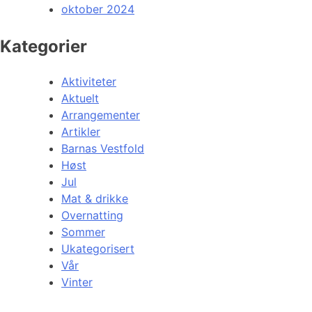
oktober 2024
Kategorier
Aktiviteter
Aktuelt
Arrangementer
Artikler
Barnas Vestfold
Høst
Jul
Mat & drikke
Overnatting
Sommer
Ukategorisert
Vår
Vinter