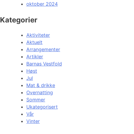
oktober 2024
Kategorier
Aktiviteter
Aktuelt
Arrangementer
Artikler
Barnas Vestfold
Høst
Jul
Mat & drikke
Overnatting
Sommer
Ukategorisert
Vår
Vinter