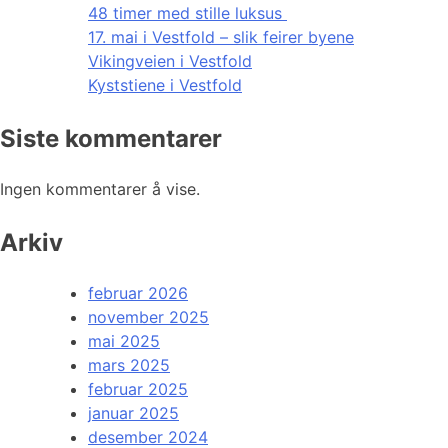
48 timer med stille luksus
17. mai i Vestfold – slik feirer byene
Vikingveien i Vestfold
Kyststiene i Vestfold
Siste kommentarer
Ingen kommentarer å vise.
Arkiv
februar 2026
november 2025
mai 2025
mars 2025
februar 2025
januar 2025
desember 2024