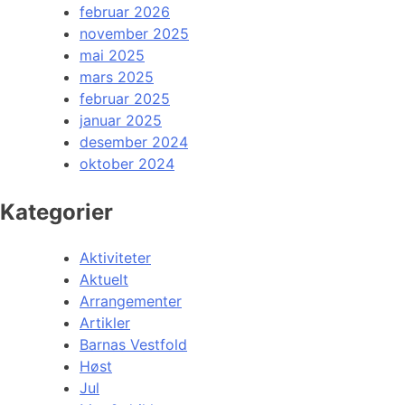
februar 2026
november 2025
mai 2025
mars 2025
februar 2025
januar 2025
desember 2024
oktober 2024
Kategorier
Aktiviteter
Aktuelt
Arrangementer
Artikler
Barnas Vestfold
Høst
Jul