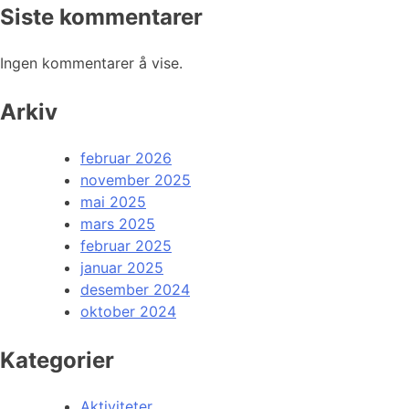
Siste kommentarer
Ingen kommentarer å vise.
Arkiv
februar 2026
november 2025
mai 2025
mars 2025
februar 2025
januar 2025
desember 2024
oktober 2024
Kategorier
Aktiviteter