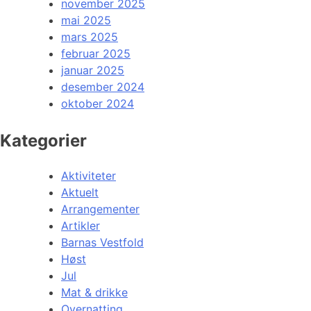
november 2025
mai 2025
mars 2025
februar 2025
januar 2025
desember 2024
oktober 2024
Kategorier
Aktiviteter
Aktuelt
Arrangementer
Artikler
Barnas Vestfold
Høst
Jul
Mat & drikke
Overnatting