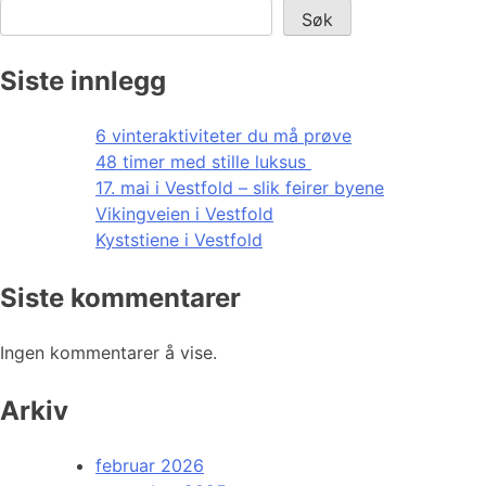
Søk
Siste innlegg
6 vinteraktiviteter du må prøve
48 timer med stille luksus
17. mai i Vestfold – slik feirer byene
Vikingveien i Vestfold
Kyststiene i Vestfold
Siste kommentarer
Ingen kommentarer å vise.
Arkiv
februar 2026