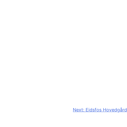
Next:
Eidsfos Hovedgård