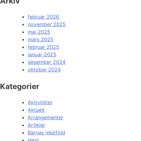
Arkiv
februar 2026
november 2025
mai 2025
mars 2025
februar 2025
januar 2025
desember 2024
oktober 2024
Kategorier
Aktiviteter
Aktuelt
Arrangementer
Artikler
Barnas Vestfold
Høst