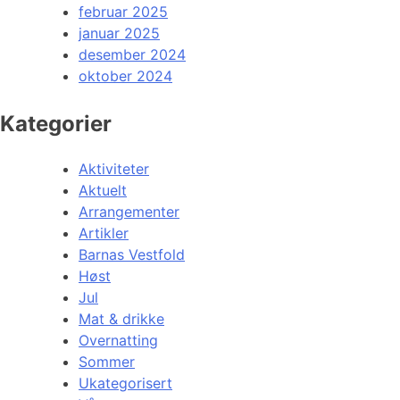
februar 2025
januar 2025
desember 2024
oktober 2024
Kategorier
Aktiviteter
Aktuelt
Arrangementer
Artikler
Barnas Vestfold
Høst
Jul
Mat & drikke
Overnatting
Sommer
Ukategorisert