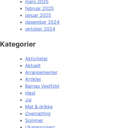
mars 2025
februar 2025
januar 2025
desember 2024
oktober 2024
Kategorier
Aktiviteter
Aktuelt
Arrangementer
Artikler
Barnas Vestfold
Høst
Jul
Mat & drikke
Overnatting
Sommer
Ukategorisert