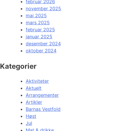
februar 2026
november 2025
mai 2025
mars 2025
februar 2025
januar 2025
desember 2024
oktober 2024
Kategorier
Aktiviteter
Aktuelt
Arrangementer
Artikler
Barnas Vestfold
Høst
Jul
Mat & drikke