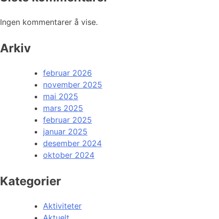
Ingen kommentarer å vise.
Arkiv
februar 2026
november 2025
mai 2025
mars 2025
februar 2025
januar 2025
desember 2024
oktober 2024
Kategorier
Aktiviteter
Aktuelt