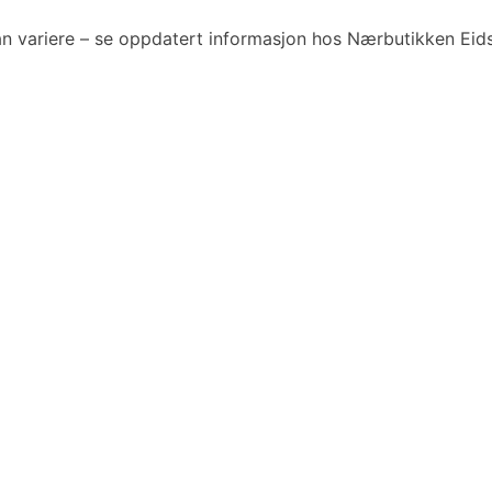
n variere – se oppdatert informasjon hos Nærbutikken Eids