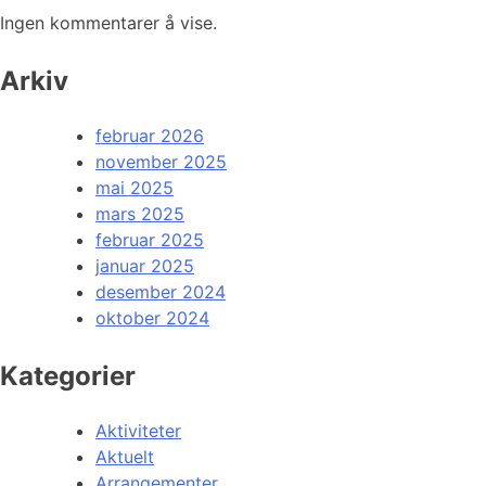
Ingen kommentarer å vise.
Arkiv
februar 2026
november 2025
mai 2025
mars 2025
februar 2025
januar 2025
desember 2024
oktober 2024
Kategorier
Aktiviteter
Aktuelt
Arrangementer