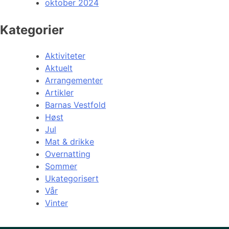
oktober 2024
Kategorier
Aktiviteter
Aktuelt
Arrangementer
Artikler
Barnas Vestfold
Høst
Jul
Mat & drikke
Overnatting
Sommer
Ukategorisert
Vår
Vinter