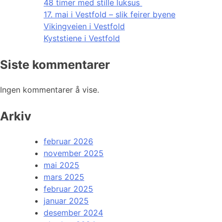
48 timer med stille luksus
17. mai i Vestfold – slik feirer byene
Vikingveien i Vestfold
Kyststiene i Vestfold
Siste kommentarer
Ingen kommentarer å vise.
Arkiv
februar 2026
november 2025
mai 2025
mars 2025
februar 2025
januar 2025
desember 2024