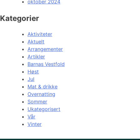
oktober 2024
Kategorier
Aktiviteter
Aktuelt
Arrangementer
Artikler
Barnas Vestfold
Høst
Jul
Mat & drikke
Overnatting
Sommer
Ukategorisert
Vår
Vinter