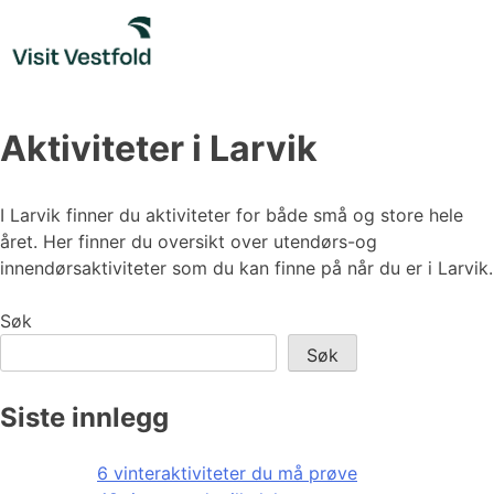
Skip
to
content
Aktiviteter i Larvik
I Larvik finner du aktiviteter for både små og store hele
året. Her finner du oversikt over utendørs-og
innendørsaktiviteter som du kan finne på når du er i Larvik.
Søk
Søk
Siste innlegg
6 vinteraktiviteter du må prøve