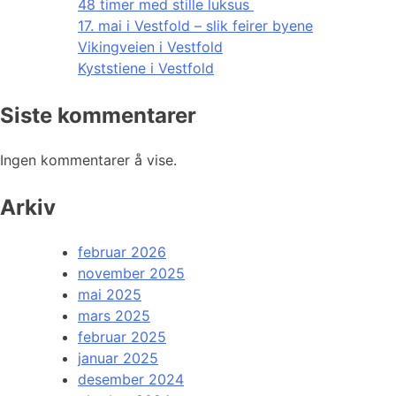
48 timer med stille luksus
17. mai i Vestfold – slik feirer byene
Vikingveien i Vestfold
Kyststiene i Vestfold
Siste kommentarer
Ingen kommentarer å vise.
Arkiv
februar 2026
november 2025
mai 2025
mars 2025
februar 2025
januar 2025
desember 2024