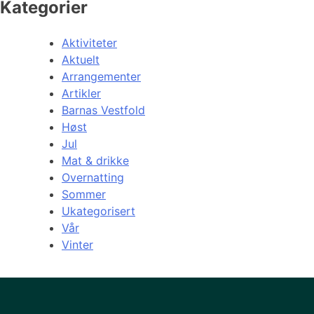
Kategorier
Aktiviteter
Aktuelt
Arrangementer
Artikler
Barnas Vestfold
Høst
Jul
Mat & drikke
Overnatting
Sommer
Ukategorisert
Vår
Vinter