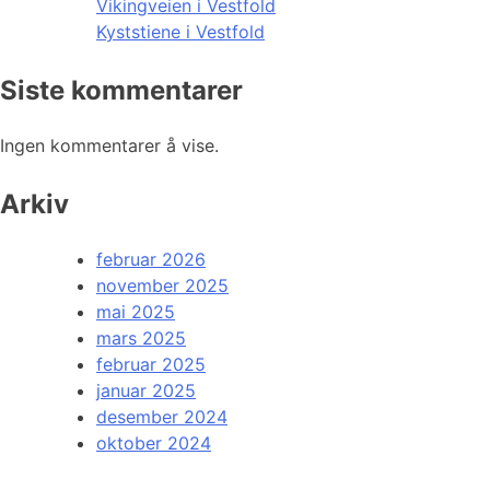
Vikingveien i Vestfold
Kyststiene i Vestfold
Siste kommentarer
Ingen kommentarer å vise.
Arkiv
februar 2026
november 2025
mai 2025
mars 2025
februar 2025
januar 2025
desember 2024
oktober 2024