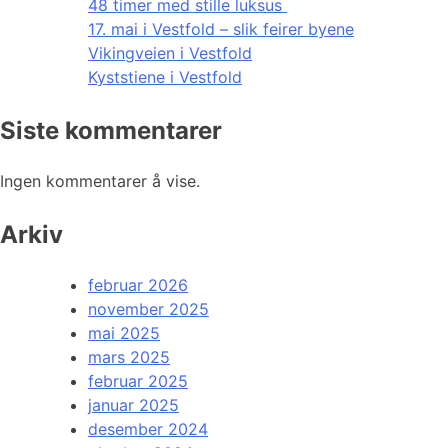
48 timer med stille luksus
17. mai i Vestfold – slik feirer byene
Vikingveien i Vestfold
Kyststiene i Vestfold
Siste kommentarer
Ingen kommentarer å vise.
Arkiv
februar 2026
november 2025
mai 2025
mars 2025
februar 2025
januar 2025
desember 2024