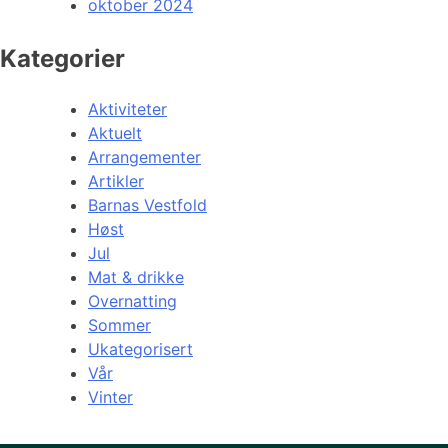
oktober 2024
Kategorier
Aktiviteter
Aktuelt
Arrangementer
Artikler
Barnas Vestfold
Høst
Jul
Mat & drikke
Overnatting
Sommer
Ukategorisert
Vår
Vinter