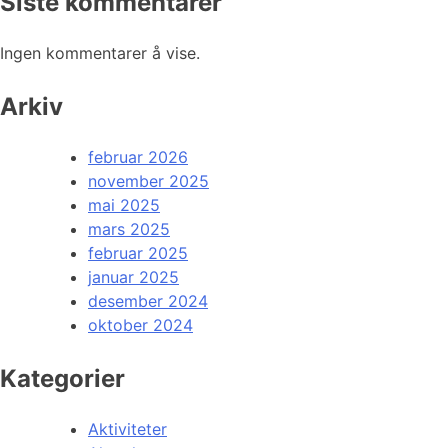
Siste kommentarer
Ingen kommentarer å vise.
Arkiv
februar 2026
november 2025
mai 2025
mars 2025
februar 2025
januar 2025
desember 2024
oktober 2024
Kategorier
Aktiviteter