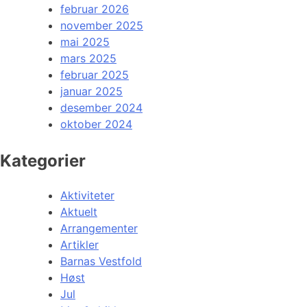
februar 2026
november 2025
mai 2025
mars 2025
februar 2025
januar 2025
desember 2024
oktober 2024
Kategorier
Aktiviteter
Aktuelt
Arrangementer
Artikler
Barnas Vestfold
Høst
Jul