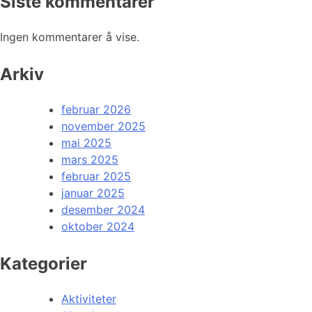
Siste kommentarer
Ingen kommentarer å vise.
Arkiv
februar 2026
november 2025
mai 2025
mars 2025
februar 2025
januar 2025
desember 2024
oktober 2024
Kategorier
Aktiviteter